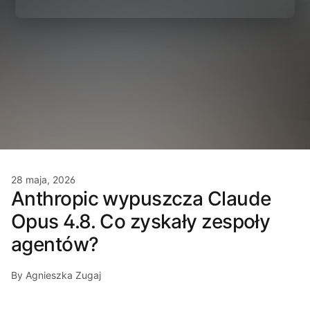
28 maja, 2026
Anthropic wypuszcza Claude
Opus 4.8. Co zyskały zespoły
agentów?
By Agnieszka Zugaj