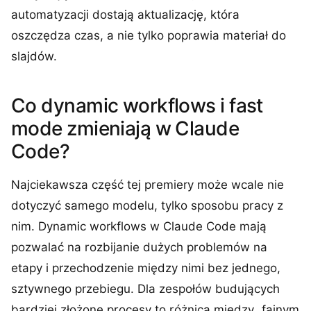
automatyzacji dostają aktualizację, która
oszczędza czas, a nie tylko poprawia materiał do
slajdów.
Co dynamic workflows i fast
mode zmieniają w Claude
Code?
Najciekawsza część tej premiery może wcale nie
dotyczyć samego modelu, tylko sposobu pracy z
nim. Dynamic workflows w Claude Code mają
pozwalać na rozbijanie dużych problemów na
etapy i przechodzenie między nimi bez jednego,
sztywnego przebiegu. Dla zespołów budujących
bardziej złożone procesy to różnica między „fajnym