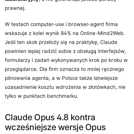
prawnej.
W testach computer-use i browser-agent firma
wskazuje z kolei wynik 84% na Online-Mind2Web.
Jeśli ten skok przełoży się na praktykę, Claude
powinien lepiej radzić sobie z obsługą interfejsów,
formularzy i zadań wykonywanych krok po kroku w
przeglądarce. Dla firm oznacza to mniej ręcznego
pilnowania agenta, a w Polsce także łatwiejsze
uzasadnienie kosztu wdrożenia w złotówkach, nie
tylko w punktach benchmarku.
Claude Opus 4.8 kontra
wcześniejsze wersje Opus