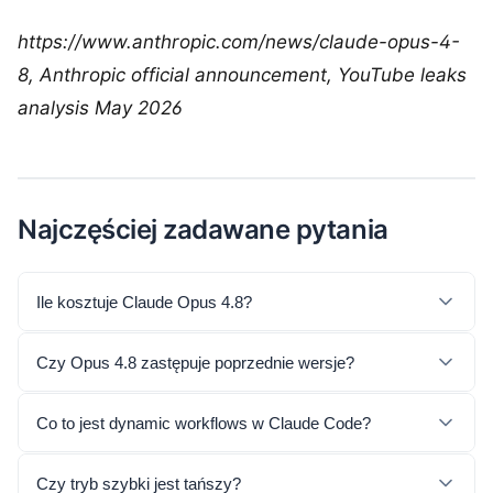
https://www.anthropic.com/news/claude-opus-4-
8, Anthropic official announcement, YouTube leaks
analysis May 2026
Najczęściej zadawane pytania
Ile kosztuje Claude Opus 4.8?
Czy Opus 4.8 zastępuje poprzednie wersje?
Co to jest dynamic workflows w Claude Code?
Czy tryb szybki jest tańszy?