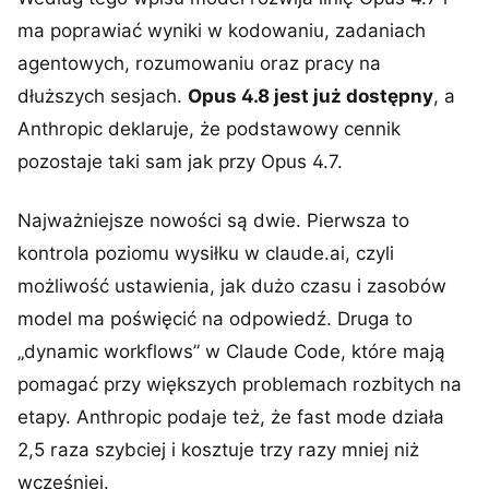
ma poprawiać wyniki w kodowaniu, zadaniach
agentowych, rozumowaniu oraz pracy na
dłuższych sesjach.
Opus 4.8 jest już dostępny
, a
Anthropic deklaruje, że podstawowy cennik
pozostaje taki sam jak przy Opus 4.7.
Najważniejsze nowości są dwie. Pierwsza to
kontrola poziomu wysiłku w claude.ai, czyli
możliwość ustawienia, jak dużo czasu i zasobów
model ma poświęcić na odpowiedź. Druga to
„dynamic workflows” w Claude Code, które mają
pomagać przy większych problemach rozbitych na
etapy. Anthropic podaje też, że fast mode działa
2,5 raza szybciej i kosztuje trzy razy mniej niż
wcześniej.