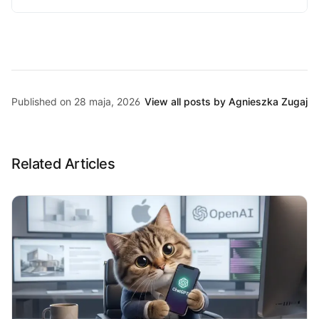
Published on 28 maja, 2026
View all posts by Agnieszka Zugaj
Related Articles