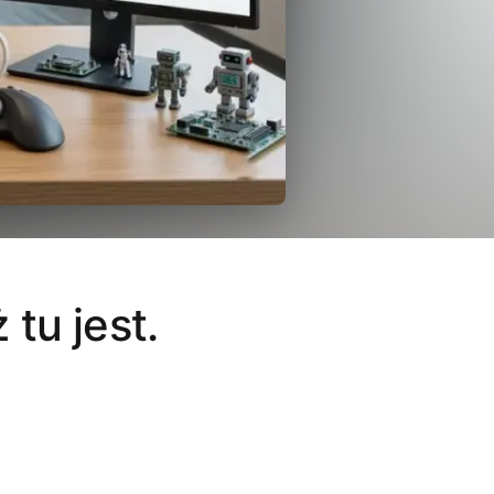
tu jest.