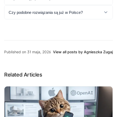
Czy podobne rozwiązania są już w Polsce?
Published on 31 maja, 2026
View all posts by Agnieszka Zugaj
Related Articles