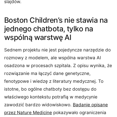
slajdów.
Boston Children’s nie stawia na
jednego chatbota, tylko na
wspólną warstwę AI
Sednem projektu nie jest pojedyncze narzędzie do
rozmowy z modelem, ale wspólna warstwa AI
osadzona w procesach szpitala. Z opisu wynika, że
rozwiązanie ma łączyć dane genetyczne,
fenotypowe i wiedzę z literatury medycznej. To
istotne, bo ogólne chatboty bez dostępu do
właściwego kontekstu potrafią w medycynie
zawodzić bardzo widowiskowo.
Badanie opisane
przez Nature Medicine
pokazywało ograniczenia