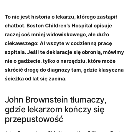
To nie jest historia o lekarzu, którego zastąpił
chatbot. Boston Children’s Hospital opisuje
raczej coś mniej widowiskowego, ale dużo
ciekawszego: AI wszyte w codzienną pracę
szpitala. Jeśli te deklaracje się obronią, mówimy
nie o gadżecie, tylko o narzędziu, które może
skrócić drogę do diagnozy tam, gdzie klasyczna
ścieżka od lat się zacina.
John Brownstein tłumaczy,
gdzie lekarzom kończy się
przepustowość