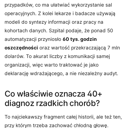
przypadków, co ma ułatwiać wykorzystanie sal
operacyjnych. Z kolei lekarze i badacze używają
modeli do syntezy informacji oraz pracy na
kohortach danych. Szpital podaje, że ponad 50
automatyzacji przyniosło
60 tys. godzin
oszczędności
oraz wartość przekraczającą 7 mln
dolarów. To akurat liczby z komunikacji samej
organizacji, więc warto traktować je jako
deklarację wdrażającego, a nie niezależny audyt.
Co właściwie oznacza 40+
diagnoz rzadkich chorób?
To najciekawszy fragment całej historii, ale też ten,
przy którym trzeba zachować chłodną głowę.