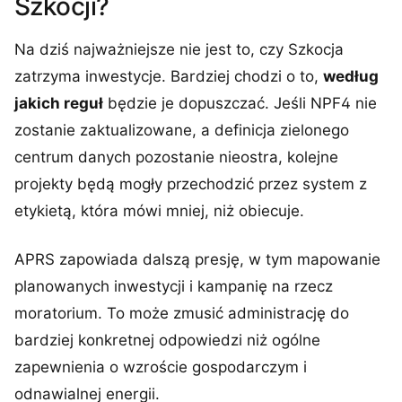
Szkocji?
Na dziś najważniejsze nie jest to, czy Szkocja
zatrzyma inwestycje. Bardziej chodzi o to,
według
jakich reguł
będzie je dopuszczać. Jeśli NPF4 nie
zostanie zaktualizowane, a definicja zielonego
centrum danych pozostanie nieostra, kolejne
projekty będą mogły przechodzić przez system z
etykietą, która mówi mniej, niż obiecuje.
APRS zapowiada dalszą presję, w tym mapowanie
planowanych inwestycji i kampanię na rzecz
moratorium. To może zmusić administrację do
bardziej konkretnej odpowiedzi niż ogólne
zapewnienia o wzroście gospodarczym i
odnawialnej energii.