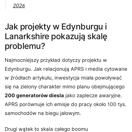
2026
Jak projekty w Edynburgu i
Lanarkshire pokazują skalę
problemu?
Najmocniejszy przykład dotyczy projektu w
Edynburgu. Jak relacjonują APRS i media cytowane
w źródłach artykułu, inwestycja miała powoływać
się na zielony charakter mimo planu obejmującego
200 generatorów diesla
jako zaplecze awaryjne.
APRS porównuje ich emisje do pracy około 100 tys.
samochodów na biegu jałowym.
Drugi wątek to skala całego boomu