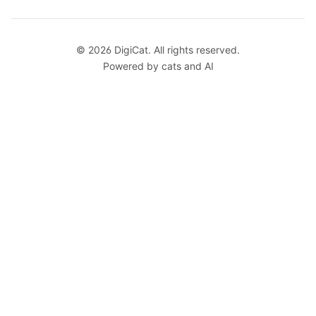
© 2026 DigiCat. All rights reserved.
Powered by cats and AI