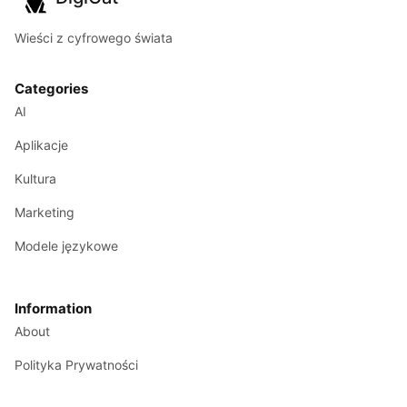
Wieści z cyfrowego świata
Categories
AI
Aplikacje
Kultura
Marketing
Modele językowe
Information
About
Polityka Prywatności