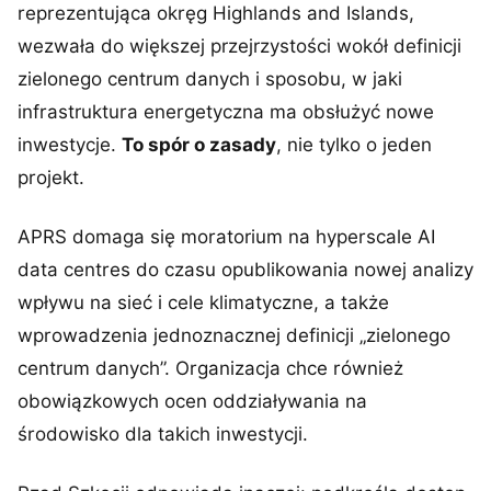
reprezentująca okręg Highlands and Islands,
wezwała do większej przejrzystości wokół definicji
zielonego centrum danych i sposobu, w jaki
infrastruktura energetyczna ma obsłużyć nowe
inwestycje.
To spór o zasady
, nie tylko o jeden
projekt.
APRS domaga się moratorium na hyperscale AI
data centres do czasu opublikowania nowej analizy
wpływu na sieć i cele klimatyczne, a także
wprowadzenia jednoznacznej definicji „zielonego
centrum danych”. Organizacja chce również
obowiązkowych ocen oddziaływania na
środowisko dla takich inwestycji.