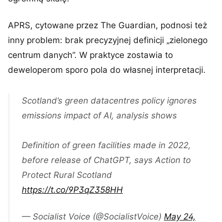
APRS, cytowane przez The Guardian, podnosi też
inny problem: brak precyzyjnej definicji „zielonego
centrum danych”. W praktyce zostawia to
deweloperom sporo pola do własnej interpretacji.
Scotland’s green datacentres policy ignores
emissions impact of AI, analysis shows
Definition of green facilities made in 2022,
before release of ChatGPT, says Action to
Protect Rural Scotland
https://t.co/9P3qZ358HH
— Socialist Voice (@SocialistVoice)
May 24,