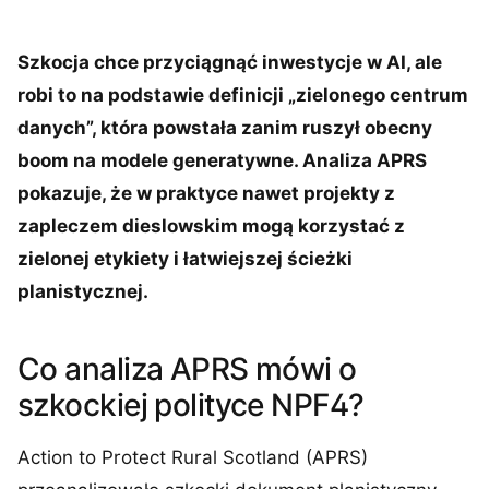
Szkocja chce przyciągnąć inwestycje w AI, ale
robi to na podstawie definicji „zielonego centrum
danych”, która powstała zanim ruszył obecny
boom na modele generatywne. Analiza APRS
pokazuje, że w praktyce nawet projekty z
zapleczem dieslowskim mogą korzystać z
zielonej etykiety i łatwiejszej ścieżki
planistycznej.
Co analiza APRS mówi o
szkockiej polityce NPF4?
Action to Protect Rural Scotland (APRS)