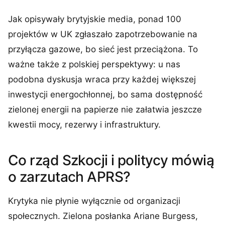
Jak opisywały brytyjskie media, ponad 100
projektów w UK zgłaszało zapotrzebowanie na
przyłącza gazowe, bo sieć jest przeciążona. To
ważne także z polskiej perspektywy: u nas
podobna dyskusja wraca przy każdej większej
inwestycji energochłonnej, bo sama dostępność
zielonej energii na papierze nie załatwia jeszcze
kwestii mocy, rezerwy i infrastruktury.
Co rząd Szkocji i politycy mówią
o zarzutach APRS?
Krytyka nie płynie wyłącznie od organizacji
społecznych. Zielona posłanka Ariane Burgess,