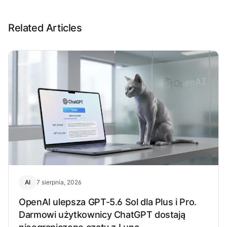
Related Articles
AI
7 sierpnia, 2026
OpenAI ulepsza GPT-5.6 Sol dla Plus i Pro.
Darmowi użytkownicy ChatGPT dostają