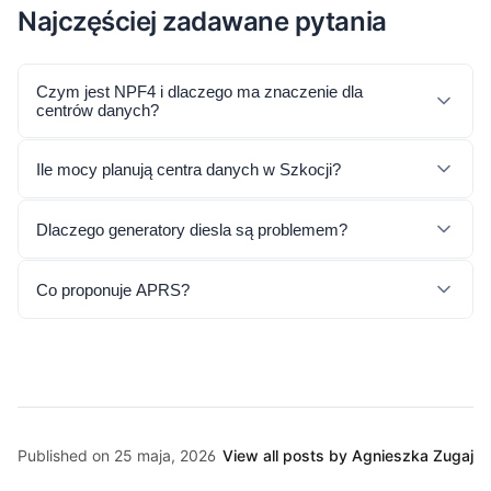
Najczęściej zadawane pytania
Czym jest NPF4 i dlaczego ma znaczenie dla
centrów danych?
Ile mocy planują centra danych w Szkocji?
Dlaczego generatory diesla są problemem?
Co proponuje APRS?
Published on 25 maja, 2026
View all posts by Agnieszka Zugaj