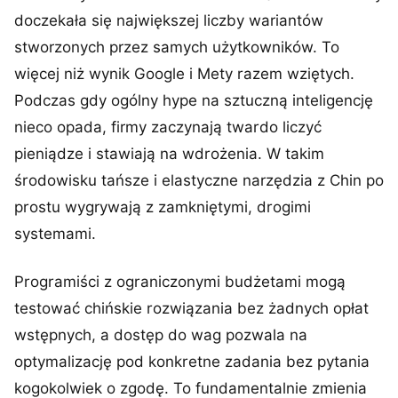
doczekała się największej liczby wariantów
stworzonych przez samych użytkowników. To
więcej niż wynik Google i Mety razem wziętych.
Podczas gdy ogólny hype na sztuczną inteligencję
nieco opada, firmy zaczynają twardo liczyć
pieniądze i stawiają na wdrożenia. W takim
środowisku tańsze i elastyczne narzędzia z Chin po
prostu wygrywają z zamkniętymi, drogimi
systemami.
Programiści z ograniczonymi budżetami mogą
testować chińskie rozwiązania bez żadnych opłat
wstępnych, a dostęp do wag pozwala na
optymalizację pod konkretne zadania bez pytania
kogokolwiek o zgodę. To fundamentalnie zmienia