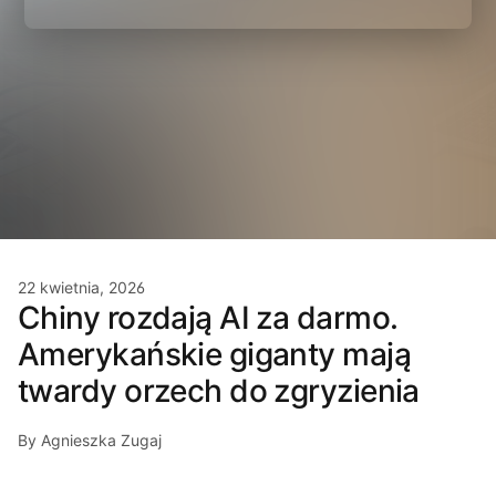
22 kwietnia, 2026
Chiny rozdają AI za darmo.
Amerykańskie giganty mają
twardy orzech do zgryzienia
By Agnieszka Zugaj