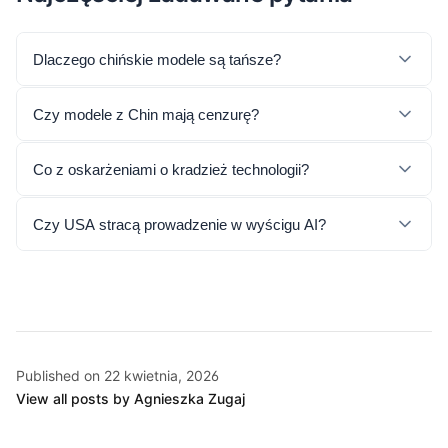
Dlaczego chińskie modele są tańsze?
Czy modele z Chin mają cenzurę?
Co z oskarżeniami o kradzież technologii?
Czy USA stracą prowadzenie w wyścigu AI?
Published on 22 kwietnia, 2026
View all posts by Agnieszka Zugaj