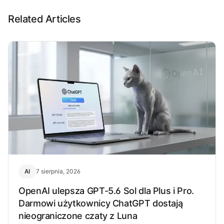
Related Articles
AI
7 sierpnia, 2026
OpenAI ulepsza GPT-5.6 Sol dla Plus i Pro.
Darmowi użytkownicy ChatGPT dostają
nieograniczone czaty z Luna