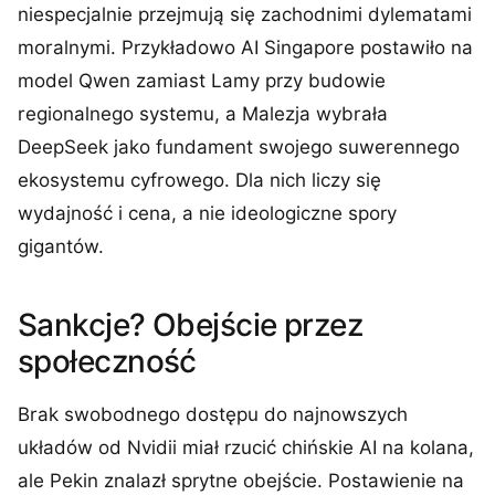
niespecjalnie przejmują się zachodnimi dylematami
moralnymi. Przykładowo AI Singapore postawiło na
model Qwen zamiast Lamy przy budowie
regionalnego systemu, a Malezja wybrała
DeepSeek jako fundament swojego suwerennego
ekosystemu cyfrowego. Dla nich liczy się
wydajność i cena, a nie ideologiczne spory
gigantów.
Sankcje? Obejście przez
społeczność
Brak swobodnego dostępu do najnowszych
układów od Nvidii miał rzucić chińskie AI na kolana,
ale Pekin znalazł sprytne obejście. Postawienie na