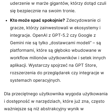
uderzenie w marże gigantów, którzy dotąd czuli
się bezpiecznie na swoim tronie.
Kto może spać spokojnie?
Zdecydowanie ci
gracze, którzy zainwestowali w ekosystemy i
integracje. OpenAI z GPT-5.2 czy Google z
Gemini nie są tylko „dostawcami modeli” – są
platformami, które są głęboko wbudowane w
workflow milionów użytkowników i setek innych
aplikacji. Wystarczy spojrzeć na GPT Store,
rozszerzenia do przeglądarek czy integracje w
systemach operacyjnych.
Dla przeciętnego użytkownika wygoda użytkowania
i dostępność w narzędziach, które już zna, często
ważniejsze są niż abstrakcyjny wynik w