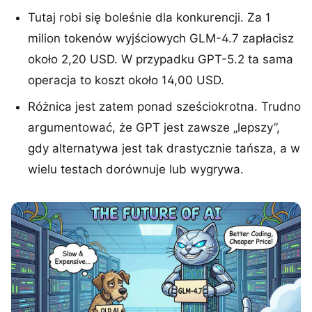
Tutaj robi się boleśnie dla konkurencji. Za 1
milion tokenów wyjściowych GLM-4.7 zapłacisz
około 2,20 USD. W przypadku GPT-5.2 ta sama
operacja to koszt około 14,00 USD.
Różnica jest zatem ponad sześciokrotna. Trudno
argumentować, że GPT jest zawsze „lepszy”,
gdy alternatywa jest tak drastycznie tańsza, a w
wielu testach dorównuje lub wygrywa.