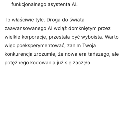
funkcjonalnego asystenta AI.
To właściwie tyle. Droga do świata
zaawansowanego AI wciąż domkniętym przez
wielkie korporacje, przestała być wyboista. Warto
więc poeksperymentować, zanim Twoja
konkurencja zrozumie, że nowa era tańszego, ale
potężnego kodowania już się zaczęła.