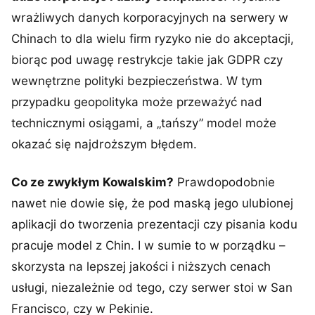
wrażliwych danych korporacyjnych na serwery w
Chinach to dla wielu firm ryzyko nie do akceptacji,
biorąc pod uwagę restrykcje takie jak GDPR czy
wewnętrzne polityki bezpieczeństwa. W tym
przypadku geopolityka może przeważyć nad
technicznymi osiągami, a „tańszy” model może
okazać się najdroższym błędem.
Co ze zwykłym Kowalskim?
Prawdopodobnie
nawet nie dowie się, że pod maską jego ulubionej
aplikacji do tworzenia prezentacji czy pisania kodu
pracuje model z Chin. I w sumie to w porządku –
skorzysta na lepszej jakości i niższych cenach
usługi, niezależnie od tego, czy serwer stoi w San
Francisco, czy w Pekinie.