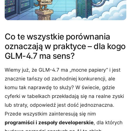
Co te wszystkie porównania
oznaczają w praktyce – dla kogo
GLM-4.7 ma sens?
Wiemy już, że GLM-4.7 ma „mocne papiery” i jest
znacznie tańszy od zachodniej konkurencji, ale
komu tak naprawdę to służy? W świecie, gdzie
cyferki w tabelkach przekładają się na realne zyski
lub straty, odpowiedź jest dość jednoznaczna.
Przede wszystkim zainteresują się nim
programiści i zespoły developerskie
, dla których