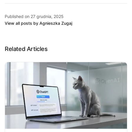
Published on 27 grudnia, 2025
View all posts by Agnieszka Zugaj
Related Articles