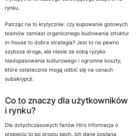
rynku.
Patrząc na to krytycznie: czy kupowanie gotowych
teamów zamiast organicznego budowania struktur
in-house to dobra strategia? Jest to na pewno
szybsza droga, ale niesie ze sobą ryzyko
niedopasowania kulturowego i ogromne koszty,
które ostatecznie mogą odbić się na cenach
subskrypcji.
Co to znaczy dla użytkowników
i rynku?
Dla dotychczasowych fanów Hiro informacja o
przejęciu to po prostu pech. Ich dane zostaną