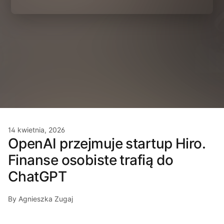
14 kwietnia, 2026
OpenAI przejmuje startup Hiro.
Finanse osobiste trafią do
ChatGPT
By Agnieszka Zugaj