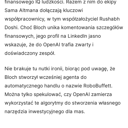
finansowego IQ ludzkości. Razem z nim do ekipy
Sama Altmana dołączają kluczowi
współpracownicy, w tym współzałożyciel Rushabh
Doshi. Choć Bloch unika komentowania szczegółów
finansowych, jego profil na LinkedIn jasno
wskazuje, że do OpenAI trafia zwarty i
doświadczony zespół.
Nie brakuje tu nutki ironii, biorąc pod uwagę, że
Bloch stworzył wcześniej agenta do
automatycznego handlu o nazwie RoboBuffett.
Można tylko spekulować, czy OpenAI zamierza
wykorzystać te algorytmy do stworzenia własnego
narzędzia inwestycyjnego dla mas.