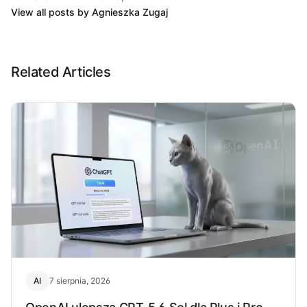
View all posts by Agnieszka Zugaj
Related Articles
AI
7 sierpnia, 2026