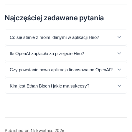
Najczęściej zadawane pytania
Co się stanie z moimi danymi w aplikacji Hiro?
Ile OpenAI zapłaciło za przejęcie Hiro?
Czy powstanie nowa aplikacja finansowa od OpenAI?
Kim jest Ethan Bloch i jakie ma sukcesy?
Published on 14 kwietnia, 2026