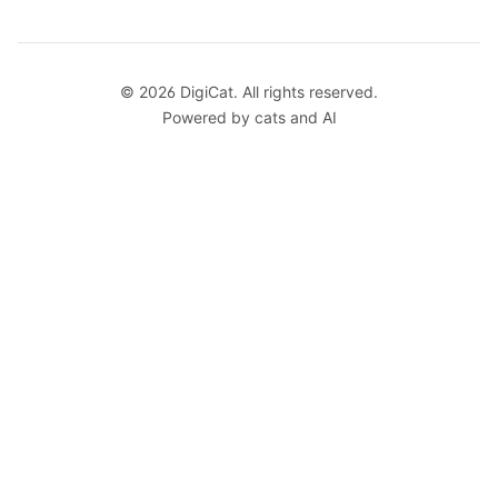
© 2026 DigiCat. All rights reserved.
Powered by cats and AI