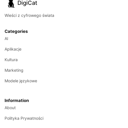
DigiCat
Wieści z cyfrowego świata
Categories
AI
Aplikacje
Kultura
Marketing
Modele językowe
Information
About
Polityka Prywatności