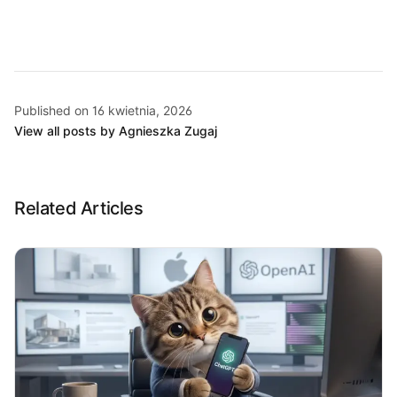
Published on 16 kwietnia, 2026
View all posts by Agnieszka Zugaj
Related Articles