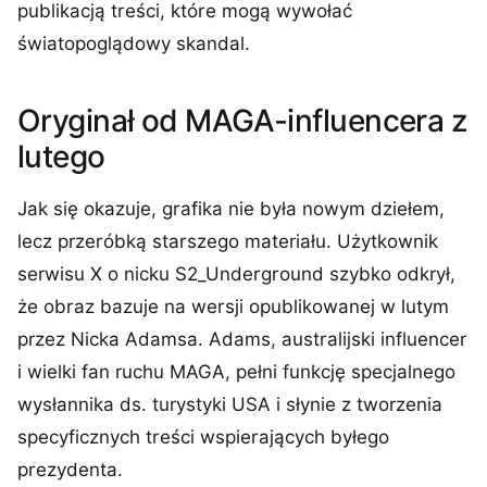
publikacją treści, które mogą wywołać
światopoglądowy skandal.
Oryginał od MAGA-influencera z
lutego
Jak się okazuje, grafika nie była nowym dziełem,
lecz przeróbką starszego materiału. Użytkownik
serwisu X o nicku S2_Underground szybko odkrył,
że obraz bazuje na wersji opublikowanej w lutym
przez Nicka Adamsa. Adams, australijski influencer
i wielki fan ruchu MAGA, pełni funkcję specjalnego
wysłannika ds. turystyki USA i słynie z tworzenia
specyficznych treści wspierających byłego
prezydenta.