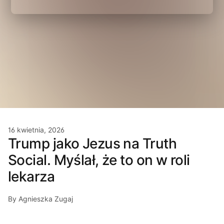
16 kwietnia, 2026
Trump jako Jezus na Truth
Social. Myślał, że to on w roli
lekarza
By Agnieszka Zugaj