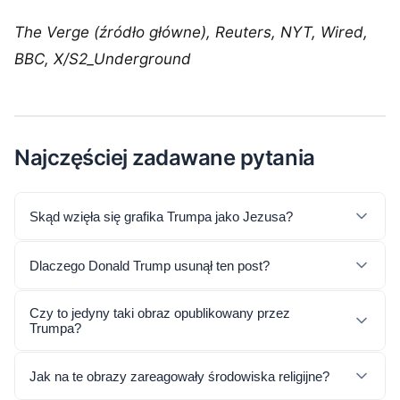
The Verge (źródło główne), Reuters, NYT, Wired,
BBC, X/S2_Underground
Najczęściej zadawane pytania
Skąd wzięła się grafika Trumpa jako Jezusa?
Dlaczego Donald Trump usunął ten post?
Czy to jedyny taki obraz opublikowany przez
Trumpa?
Jak na te obrazy zareagowały środowiska religijne?