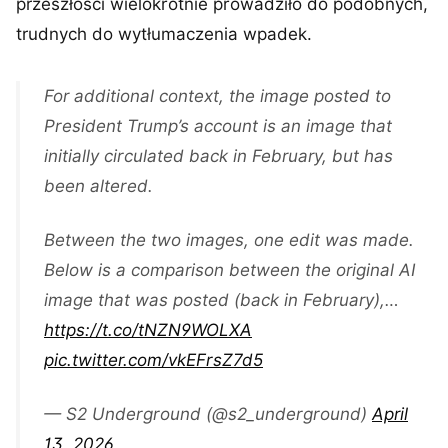
przeszłości wielokrotnie prowadziło do podobnych,
trudnych do wytłumaczenia wpadek.
For additional context, the image posted to
President Trump’s account is an image that
initially circulated back in February, but has
been altered.
Between the two images, one edit was made.
Below is a comparison between the original AI
image that was posted (back in February),…
https://t.co/tNZN9WOLXA
pic.twitter.com/vkEFrsZ7d5
— S2 Underground (@s2_underground)
April
13, 2026