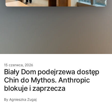
15 czerwca, 2026
Biały Dom podejrzewa dostęp
Chin do Mythos. Anthropic
blokuje i zaprzecza
By Agnieszka Zugaj