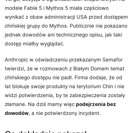
modele Fable 5 i Mythos 5 miała częściowo
wynikać z obaw administracji USA przed dostępem
chińskiej grupy do Mythos. Publicznie nie pokazano
jednak dowodów ani technicznego opisu, jak taki
dostęp miałby wyglądać.
Anthropic w oświadczeniu przekazanym Semafor
twierdzi, że w rozmowach z Białym Domem temat
chińskiego dostępu nie padł. Firma dodaje, że od
lat blokuje swoje produkty na terytorium Chin i nie
widzi potwierdzenia, by te zabezpieczenia zostały
złamane. Na dziś mamy więc
podejrzenia bez
dowodów
, a nie potwierdzony incydent.