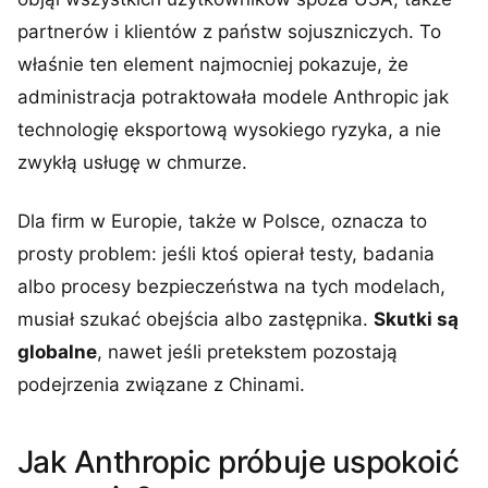
partnerów i klientów z państw sojuszniczych. To
właśnie ten element najmocniej pokazuje, że
administracja potraktowała modele Anthropic jak
technologię eksportową wysokiego ryzyka, a nie
zwykłą usługę w chmurze.
Dla firm w Europie, także w Polsce, oznacza to
prosty problem: jeśli ktoś opierał testy, badania
albo procesy bezpieczeństwa na tych modelach,
musiał szukać obejścia albo zastępnika.
Skutki są
globalne
, nawet jeśli pretekstem pozostają
podejrzenia związane z Chinami.
Jak Anthropic próbuje uspokoić