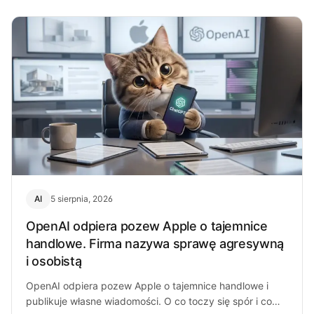
AI
5 sierpnia, 2026
OpenAI odpiera pozew Apple o tajemnice
handlowe. Firma nazywa sprawę agresywną
i osobistą
OpenAI odpiera pozew Apple o tajemnice handlowe i
publikuje własne wiadomości. O co toczy się spór i co