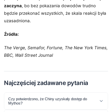
zaczyna
, bo bez pokazania dowodów trudno
będzie przekonać wszystkich, że skala reakcji była
uzasadniona.
Źródła:
The Verge, Semafor, Fortune, The New York Times,
BBC, Wall Street Journal
Najczęściej zadawane pytania
Czy potwierdzono, że Chiny uzyskały dostęp do
Mythos?