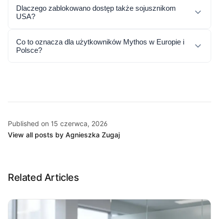
Dlaczego zablokowano dostęp także sojusznikom
USA?
Co to oznacza dla użytkowników Mythos w Europie i
Polsce?
Published on 15 czerwca, 2026
View all posts by Agnieszka Zugaj
Related Articles