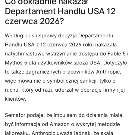
Co dokładnie nakazał
Departament Handlu USA 12
czerwca 2026?
Według opisu sprawy decyzja Departamentu
Handlu USA z 12 czerwca 2026 roku nakazała
natychmiastowe wstrzymanie dostępu do Fable 5 i
Mythos 5 dla użytkowników spoza USA. Dotyczyło
to także zagranicznych pracowników Anthropic,
więc mowa nie o symbolicznej sankcji, tylko o
ruchu, który od razu uderzał w operacje firmy i jej
klientów.
Semafor podaje, że impulsem do działania miała
być informacja od Amazon o wykrytej metodzie
jailbreaku. Anthropic uważa jednak, że skala