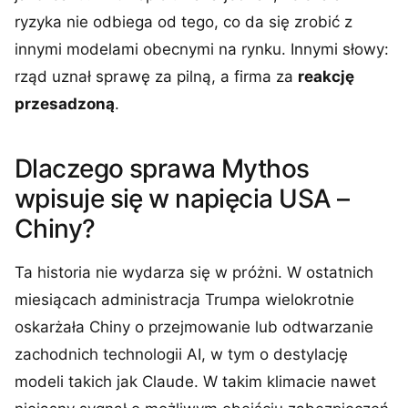
ryzyka nie odbiega od tego, co da się zrobić z
innymi modelami obecnymi na rynku. Innymi słowy:
rząd uznał sprawę za pilną, a firma za
reakcję
przesadzoną
.
Dlaczego sprawa Mythos
wpisuje się w napięcia USA –
Chiny?
Ta historia nie wydarza się w próżni. W ostatnich
miesiącach administracja Trumpa wielokrotnie
oskarżała Chiny o przejmowanie lub odtwarzanie
zachodnich technologii AI, w tym o destylację
modeli takich jak Claude. W takim klimacie nawet