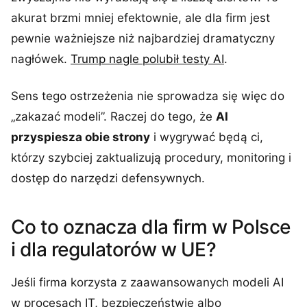
akurat brzmi mniej efektownie, ale dla firm jest
pewnie ważniejsze niż najbardziej dramatyczny
nagłówek.
Trump nagle polubił testy AI
.
Sens tego ostrzeżenia nie sprowadza się więc do
„zakazać modeli”. Raczej do tego, że
AI
przyspiesza obie strony
i wygrywać będą ci,
którzy szybciej zaktualizują procedury, monitoring i
dostęp do narzędzi defensywnych.
Co to oznacza dla firm w Polsce
i dla regulatorów w UE?
Jeśli firma korzysta z zaawansowanych modeli AI
w procesach IT, bezpieczeństwie albo