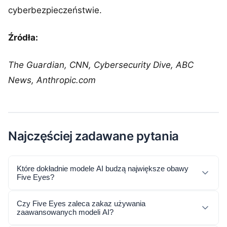
cyberbezpieczeństwie.
Źródła:
The Guardian, CNN, Cybersecurity Dive, ABC
News, Anthropic.com
Najczęściej zadawane pytania
Które dokładnie modele AI budzą największe obawy
Five Eyes?
Czy Five Eyes zaleca zakaz używania
zaawansowanych modeli AI?