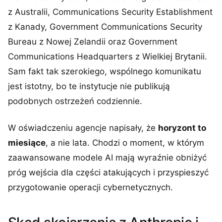
z Australii, Communications Security Establishment
z Kanady, Government Communications Security
Bureau z Nowej Zelandii oraz Government
Communications Headquarters z Wielkiej Brytanii.
Sam fakt tak szerokiego, wspólnego komunikatu
jest istotny, bo te instytucje nie publikują
podobnych ostrzeżeń codziennie.
W oświadczeniu agencje napisały, że
horyzont to
miesiące
, a nie lata. Chodzi o moment, w którym
zaawansowane modele AI mają wyraźnie obniżyć
próg wejścia dla części atakujących i przyspieszyć
przygotowanie operacji cybernetycznych.