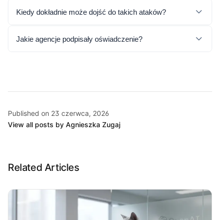
Kiedy dokładnie może dojść do takich ataków?
Jakie agencje podpisały oświadczenie?
Published on 23 czerwca, 2026
View all posts by Agnieszka Zugaj
Related Articles