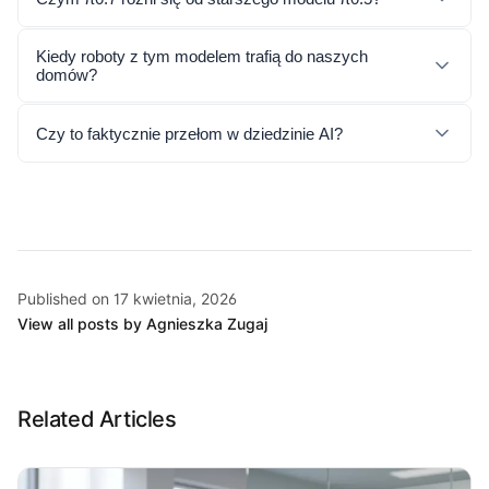
Kiedy roboty z tym modelem trafią do naszych
domów?
Czy to faktycznie przełom w dziedzinie AI?
Published on 17 kwietnia, 2026
View all posts by Agnieszka Zugaj
Related Articles