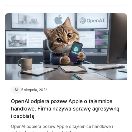
AI
5 sierpnia, 2026
OpenAI odpiera pozew Apple o tajemnice
handlowe. Firma nazywa sprawę agresywną
i osobistą
OpenAI odpiera pozew Apple o tajemnice handlowe i