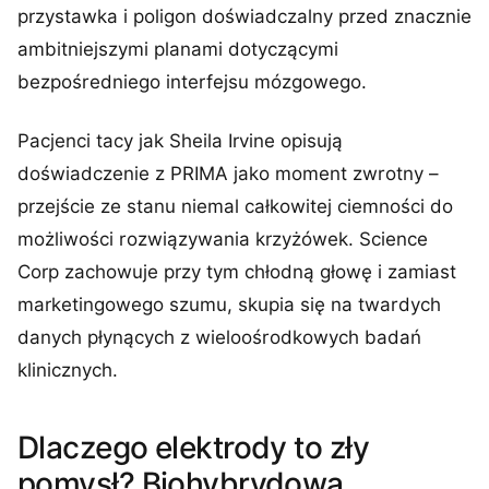
przystawka i poligon doświadczalny przed znacznie
ambitniejszymi planami dotyczącymi
bezpośredniego interfejsu mózgowego.
Pacjenci tacy jak Sheila Irvine opisują
doświadczenie z PRIMA jako moment zwrotny –
przejście ze stanu niemal całkowitej ciemności do
możliwości rozwiązywania krzyżówek. Science
Corp zachowuje przy tym chłodną głowę i zamiast
marketingowego szumu, skupia się na twardych
danych płynących z wieloośrodkowych badań
klinicznych.
Dlaczego elektrody to zły
pomysł? Biohybrydowa