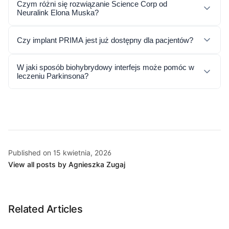
Czym różni się rozwiązanie Science Corp od
Neuralink Elona Muska?
Czy implant PRIMA jest już dostępny dla pacjentów?
W jaki sposób biohybrydowy interfejs może pomóc w
leczeniu Parkinsona?
Published on 15 kwietnia, 2026
View all posts by Agnieszka Zugaj
Related Articles