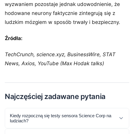
wyzwaniem pozostaje jednak udowodnienie, że
hodowane neurony faktycznie zintegrują się z
ludzkim mózgiem w sposób trwały i bezpieczny.
Źródła:
TechCrunch, science.xyz, BusinessWire, STAT
News, Axios, YouTube (Max Hodak talks)
Najczęściej zadawane pytania
Kiedy rozpoczną się testy sensora Science Corp na
ludziach?