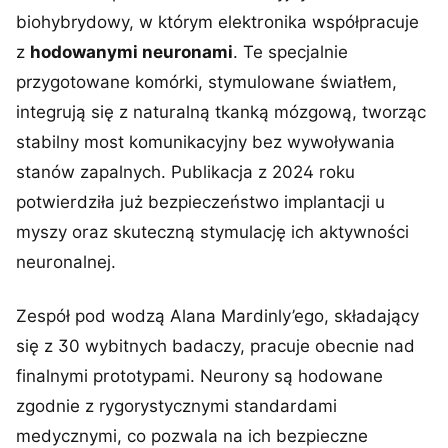
biohybrydowy, w którym elektronika współpracuje
z
hodowanymi neuronami
. Te specjalnie
przygotowane komórki, stymulowane światłem,
integrują się z naturalną tkanką mózgową, tworząc
stabilny most komunikacyjny bez wywoływania
stanów zapalnych. Publikacja z 2024 roku
potwierdziła już bezpieczeństwo implantacji u
myszy oraz skuteczną stymulację ich aktywności
neuronalnej.
Zespół pod wodzą Alana Mardinly’ego, składający
się z 30 wybitnych badaczy, pracuje obecnie nad
finalnymi prototypami. Neurony są hodowane
zgodnie z rygorystycznymi standardami
medycznymi, co pozwala na ich bezpieczne