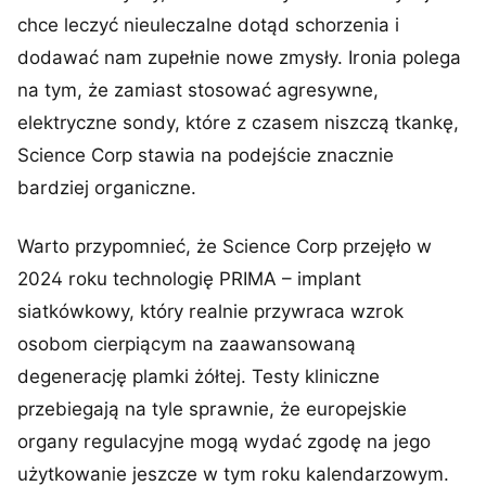
chce leczyć nieuleczalne dotąd schorzenia i
dodawać nam zupełnie nowe zmysły. Ironia polega
na tym, że zamiast stosować agresywne,
elektryczne sondy, które z czasem niszczą tkankę,
Science Corp stawia na podejście znacznie
bardziej organiczne.
Warto przypomnieć, że Science Corp przejęło w
2024 roku technologię PRIMA – implant
siatkówkowy, który realnie przywraca wzrok
osobom cierpiącym na zaawansowaną
degenerację plamki żółtej. Testy kliniczne
przebiegają na tyle sprawnie, że europejskie
organy regulacyjne mogą wydać zgodę na jego
użytkowanie jeszcze w tym roku kalendarzowym.